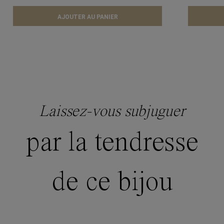
AJOUTER AU PANIER
Laissez-vous subjuguer
par la tendresse
de ce bijou