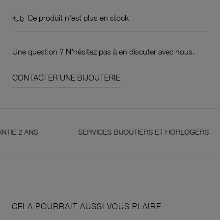
Ce produit n'est plus en stock
Une question ? N'hésitez pas à en discuter avec nous.
CONTACTER UNE BIJOUTERIE
 ANS
SERVICES BIJOUTIERS ET HORLOGERS
CELA POURRAIT AUSSI VOUS PLAIRE