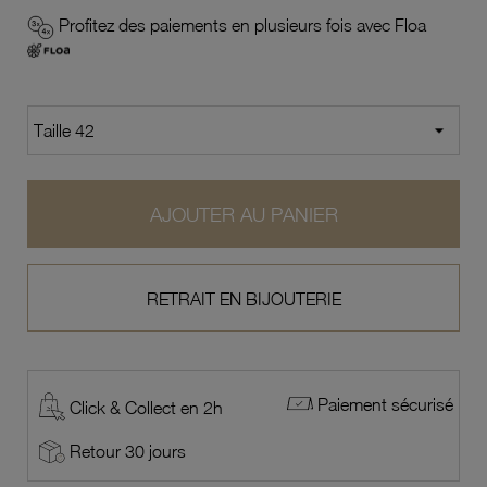
Profitez des paiements en plusieurs fois avec Floa
AJOUTER AU PANIER
RETRAIT EN BIJOUTERIE
Paiement sécurisé
Click & Collect en 2h
Retour 30 jours