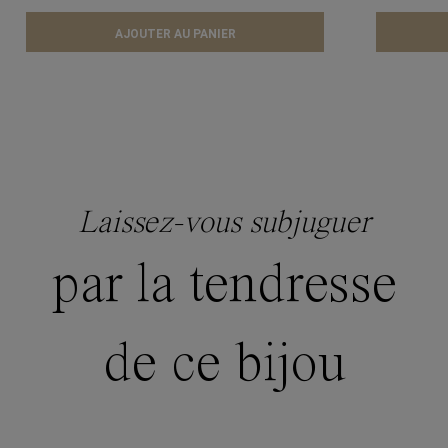
AJOUTER AU PANIER
Laissez-vous subjuguer
par la tendresse
de ce bijou