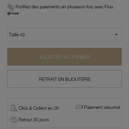
Profitez des paiements en plusieurs fois avec Floa
AJOUTER AU PANIER
RETRAIT EN BIJOUTERIE
Paiement sécurisé
Click & Collect en 2h
Retour 30 jours