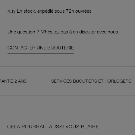
En stock, expédié sous 72h ouvrées
Une question ? N'hésitez pas à en discuter avec nous.
CONTACTER UNE BIJOUTERIE
2 ANS
SERVICES BIJOUTIERS ET HORLOGERS
CELA POURRAIT AUSSI VOUS PLAIRE