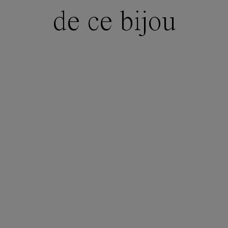
de ce bijou