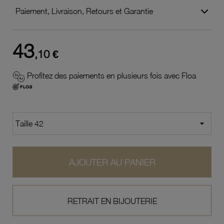
Paiement, Livraison, Retours et Garantie
43
,10 €
Profitez des paiements en plusieurs fois avec Floa
AJOUTER AU PANIER
RETRAIT EN BIJOUTERIE