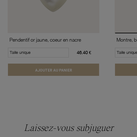
Pendentif or jaune, coeur en nacre
Taille unique
46.40 €
Taille uniqu
AJOUTER AU PANIER
Laissez-vous subjuguer