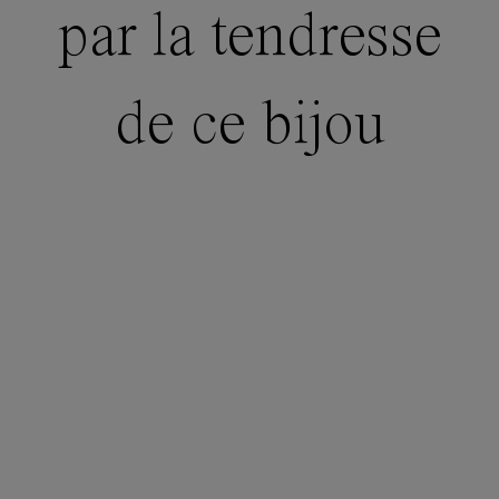
par la tendresse
de ce bijou