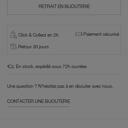
RETRAIT EN BIJOUTERIE
Paiement sécurisé
Click & Collect en 2h
Retour 30 jours
En stock, expédié sous 72h ouvrées
Une question ? N'hésitez pas à en discuter avec nous.
CONTACTER UNE BIJOUTERIE