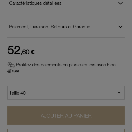
Caractéristiques détaillées
Paiement, Livraison, Retours et Garantie
52
,60 €
Profitez des paiements en plusieurs fois avec Floa
AJOUTER AU PANIER