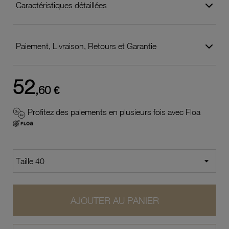
Caractéristiques détaillées
Paiement, Livraison, Retours et Garantie
52
,60 €
Profitez des paiements en plusieurs fois avec Floa
AJOUTER AU PANIER