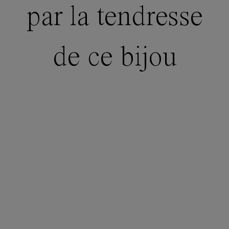
par la tendresse
de ce bijou