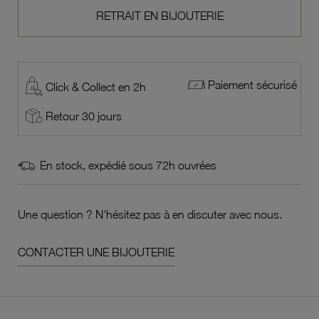
RETRAIT EN BIJOUTERIE
Paiement sécurisé
Click & Collect en 2h
Retour 30 jours
En stock, expédié sous 72h ouvrées
Une question ? N'hésitez pas à en discuter avec nous.
CONTACTER UNE BIJOUTERIE