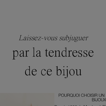
Laissez-vous subjuguer
par la tendresse
de ce bijou
POURQUOI CHOISIR UN 
BIJOUX