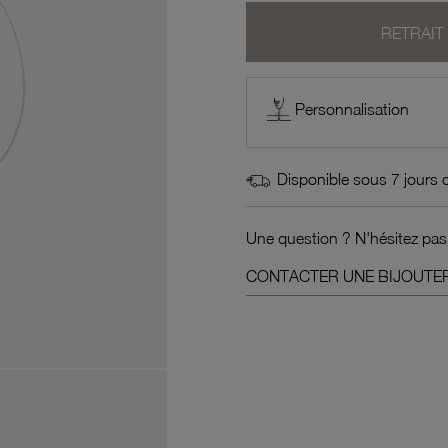
RETRAIT
Personnalisation
Disponible sous 7 jours 
Une question ? N'hésitez pas
CONTACTER UNE BIJOUTER