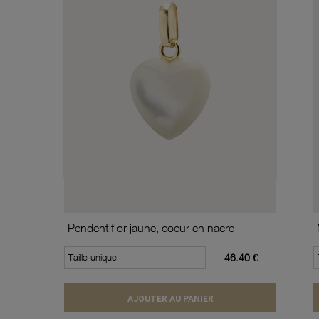
Pendentif or jaune, coeur en nacre
Taille unique
46.40 €
AJOUTER AU PANIER