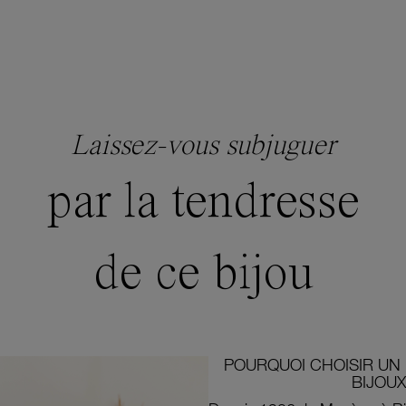
Laissez-vous subjuguer
par la tendresse
de ce bijou
POURQUOI CHOISIR UN 
BIJOUX