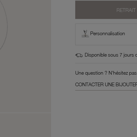
RETRAIT
Personnalisation
Disponible sous 7 jours 
Une question ? N'hésitez pas
CONTACTER UNE BIJOUTER