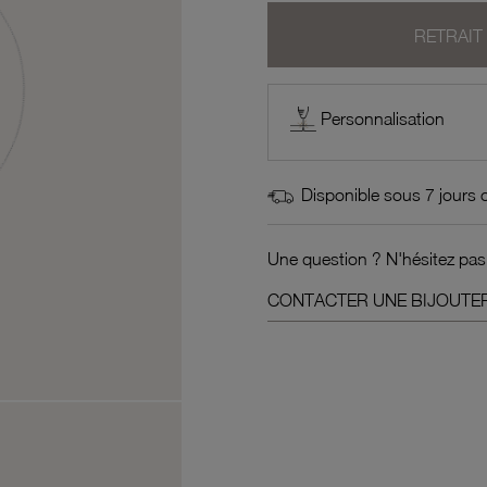
RETRAIT
Personnalisation
Disponible sous 7 jours 
Une question ? N'hésitez pas
CONTACTER UNE BIJOUTER