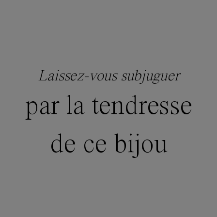
Laissez-vous subjuguer
par la tendresse
de ce bijou