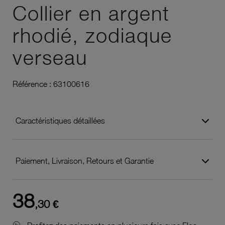
Collier en argent
rhodié, zodiaque
verseau
Référence :
63100616
Caractéristiques détaillées
Paiement, Livraison, Retours et Garantie
38
,30 €