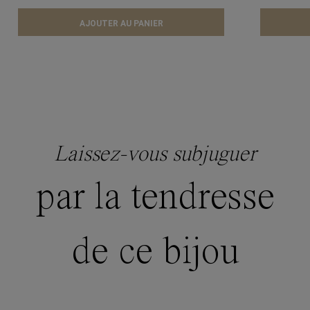
AJOUTER AU PANIER
Laissez-vous subjuguer
par la tendresse
de ce bijou