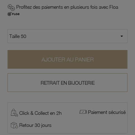
Profitez des paiements en plusieurs fois avec Floa
AJOUTER AU PANIER
RETRAIT EN BIJOUTERIE
Paiement sécurisé
Click & Collect en 2h
Retour 30 jours