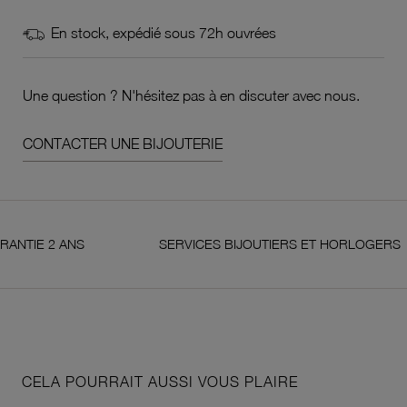
En stock, expédié sous 72h ouvrées
Une question ? N'hésitez pas à en discuter avec nous.
CONTACTER UNE BIJOUTERIE
 2 ANS
SERVICES BIJOUTIERS ET HORLOGERS
CELA POURRAIT AUSSI VOUS PLAIRE