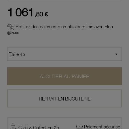
1 061
,80 €
Profitez des paiements en plusieurs fois avec Floa
AJOUTER AU PANIER
RETRAIT EN BIJOUTERIE
Paiement sécurisé
Click & Collect en 2h