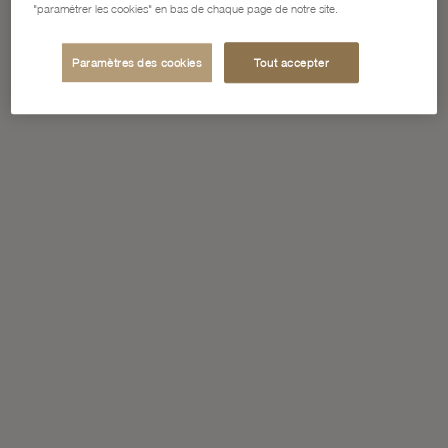
"paramétrer les cookies" en bas de chaque page de notre site.
Paramètres des cookies
Tout accepter