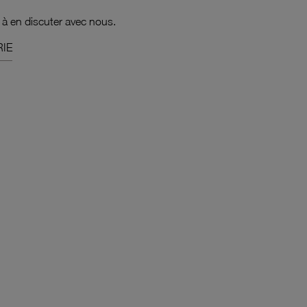
 à en discuter avec nous.
IE