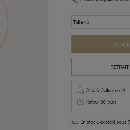
AJOUTE
RETRAIT
Click & Collect en 2h
Retour 30 jours
En stock, expédié sous 