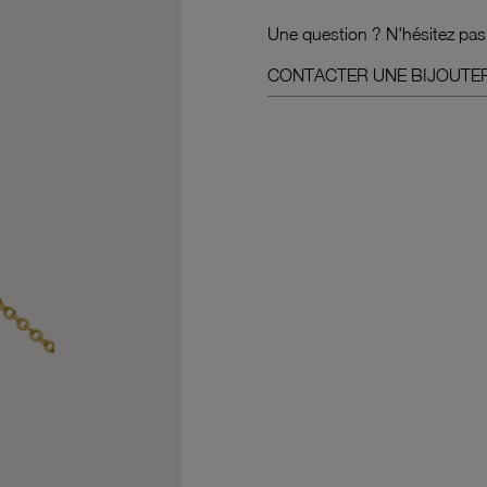
Une question ? N'hésitez pas
CONTACTER UNE BIJOUTER