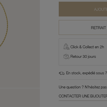
AJOUTE
RETRAIT
Click & Collect en 2h
Retour 30 jours
En stock, expédié sous 
Une question ? N'hésitez pas
CONTACTER UNE BIJOUTER