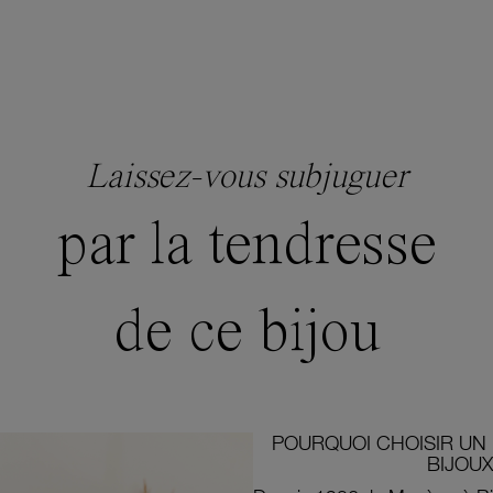
Laissez-vous subjuguer
par la tendresse
de ce bijou
POURQUOI CHOISIR UN 
BIJOUX