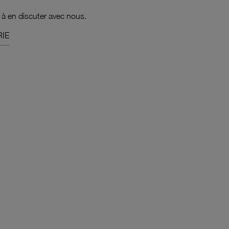
 à en discuter avec nous.
IE