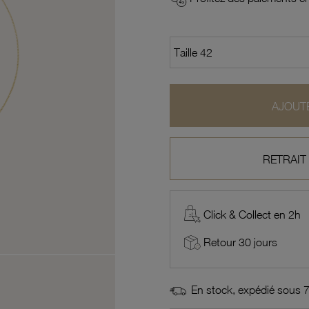
AJOUTE
RETRAIT
Click & Collect en 2h
Retour 30 jours
En stock, expédié sous 