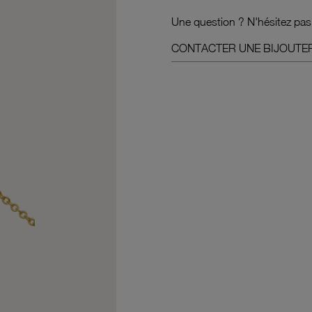
Une question ? N'hésitez pas
CONTACTER UNE BIJOUTER