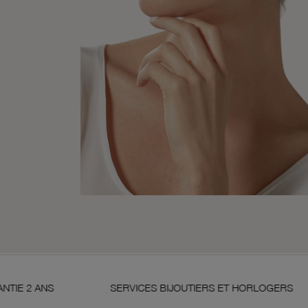
SERVICES BIJOUTIERS ET HORLOGERS
SAT