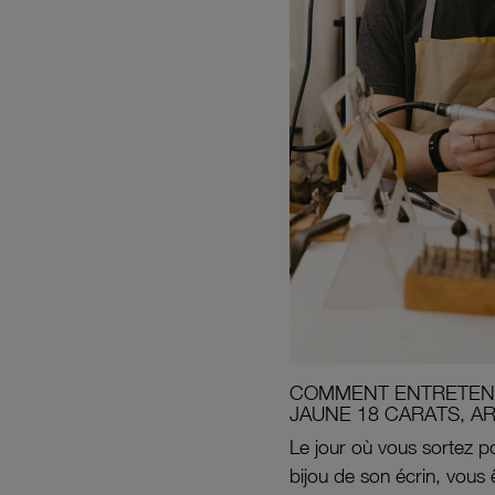
COMMENT ENTRETENI
JAUNE 18 CARATS, A
Le jour où vous sortez po
bijou de son écrin, vous 