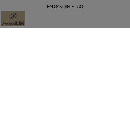
EN SAVOIR PLUS
Accessibilité