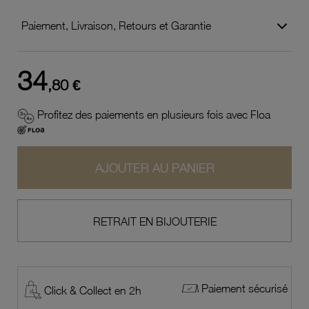
Paiement, Livraison, Retours et Garantie
34
,80 €
Profitez des paiements en plusieurs fois avec Floa
AJOUTER AU PANIER
RETRAIT EN BIJOUTERIE
Paiement sécurisé
Click & Collect en 2h