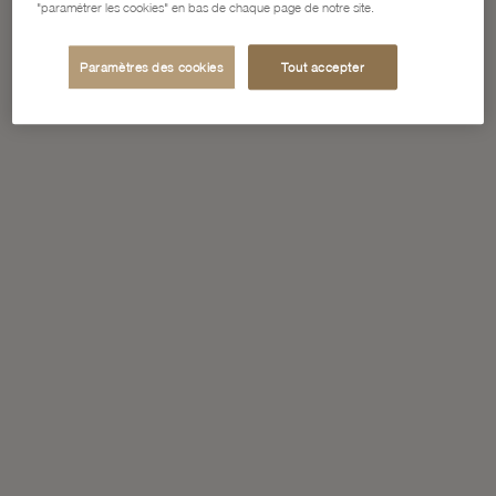
"paramétrer les cookies" en bas de chaque page de notre site.
Paramètres des cookies
Tout accepter