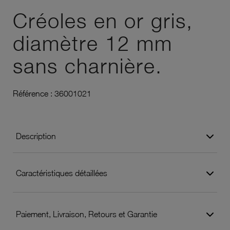
Créoles en or gris,
diamètre 12 mm
sans charnière.
Référence :
36001021
Description
Caractéristiques détaillées
Paiement, Livraison, Retours et Garantie