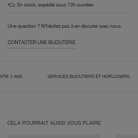
En stock, expédié sous 72h ouvrées
Une question ? N'hésitez pas à en discuter avec nous.
CONTACTER UNE BIJOUTERIE
ANS
SERVICES BIJOUTIERS ET HORLOGERS
CELA POURRAIT AUSSI VOUS PLAIRE