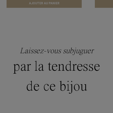
AJOUTER AU PANIER
Laissez-vous subjuguer
par la tendresse
de ce bijou