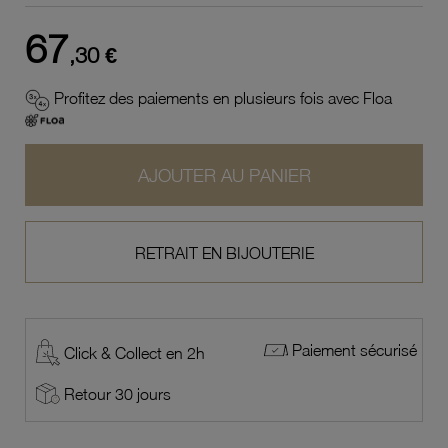
67
,30 €
Profitez des paiements en plusieurs fois avec Floa
AJOUTER AU PANIER
RETRAIT EN BIJOUTERIE
Paiement sécurisé
Click & Collect en 2h
Retour 30 jours