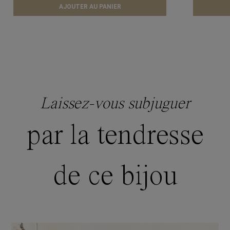
AJOUTER AU PANIER
Laissez-vous subjuguer
par la tendresse
de ce bijou