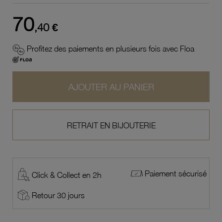
70
,40 €
Profitez des paiements en plusieurs fois avec Floa
AJOUTER AU PANIER
RETRAIT EN BIJOUTERIE
Paiement sécurisé
Click & Collect en 2h
Retour 30 jours