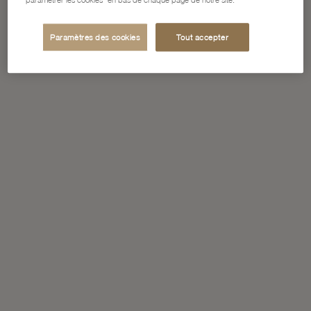
Paramètres des cookies
Tout accepter