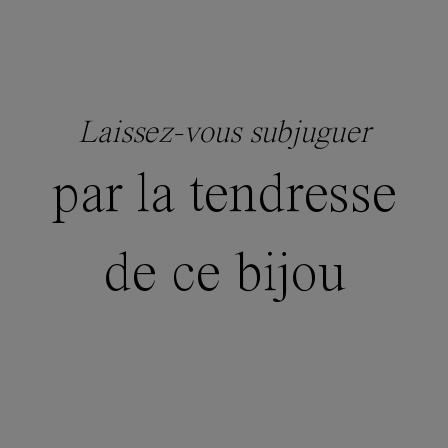
Laissez-vous subjuguer
par la tendresse
de ce bijou