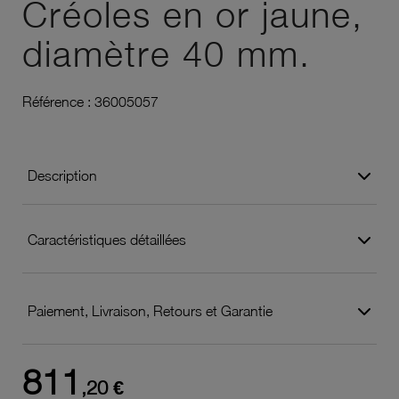
Créoles en or jaune,
diamètre 40 mm.
Référence :
36005057
Description
Caractéristiques détaillées
Paiement, Livraison, Retours et Garantie
811
,20 €