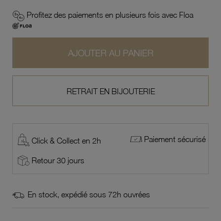
Profitez des paiements en plusieurs fois avec Floa
AJOUTER AU PANIER
RETRAIT EN BIJOUTERIE
Paiement sécurisé
Click & Collect en 2h
Retour 30 jours
En stock, expédié sous 72h ouvrées