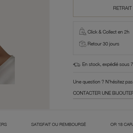
RETRAIT
Click & Collect en 2h
Retour 30 jours
En stock, expédié sous 
Une question ? N'hésitez pas
CONTACTER UNE BIJOUTER
SATISFAIT OU REMBOURSÉ
OR 18 CARATS 750 MILL