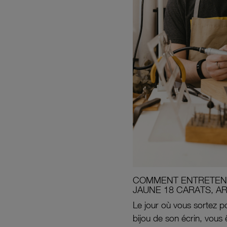
COMMENT ENTRETENI
JAUNE 18 CARATS, A
Le jour où vous sortez po
bijou de son écrin, vous 