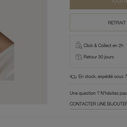
AJOUTE
RETRAIT
Click & Collect en 2h
Retour 30 jours
En stock, expédié sous 
Une question ? N'hésitez pas
CONTACTER UNE BIJOUTER