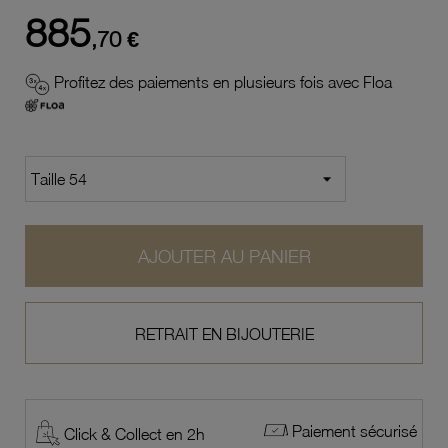
885
,70 €
Profitez des paiements en plusieurs fois avec Floa
AJOUTER AU PANIER
RETRAIT EN BIJOUTERIE
Paiement sécurisé
Click & Collect en 2h