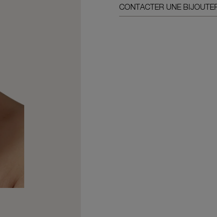
CONTACTER UNE BIJOUTER