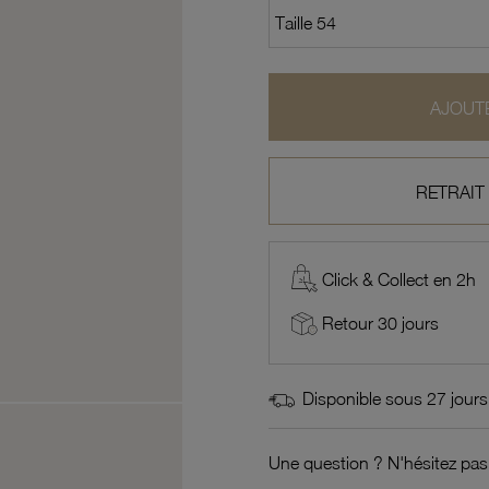
AJOUTE
RETRAIT
Click & Collect en 2h
Retour 30 jours
Disponible sous 27 jours
Une question ? N'hésitez pas