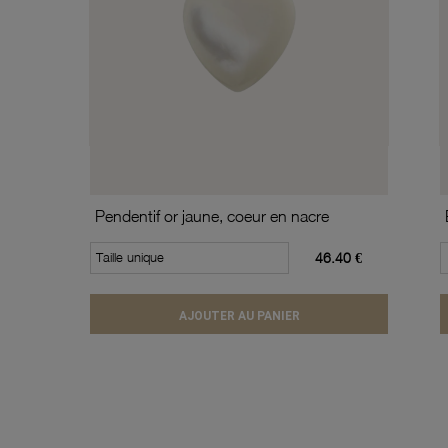
Pendentif or jaune, coeur en nacre
Taille unique
46.40 €
AJOUTER AU PANIER