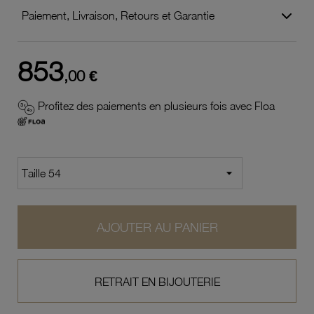
Paiement, Livraison, Retours et Garantie
853
,00 €
Profitez des paiements en plusieurs fois avec Floa
AJOUTER AU PANIER
RETRAIT EN BIJOUTERIE