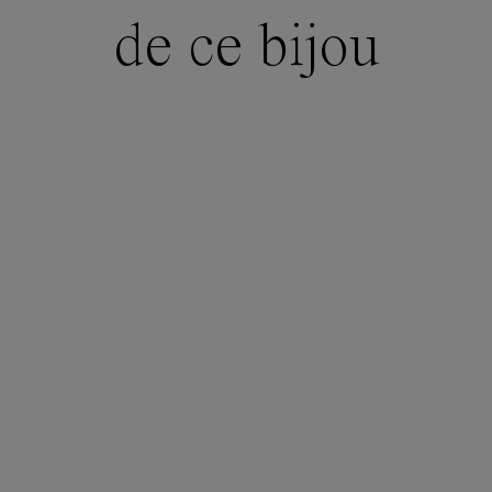
de ce bijou