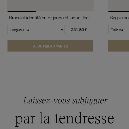
Bracelet identité en or jaune et laque, fée
251.80 €
AJOUTER AU PANIER
Laissez-vous subjuguer
par la tendresse