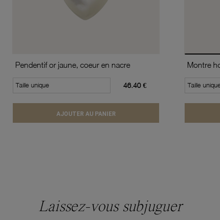
Pendentif or jaune, coeur en nacre
Taille unique
46.40 €
Taille uniqu
AJOUTER AU PANIER
Laissez-vous subjuguer