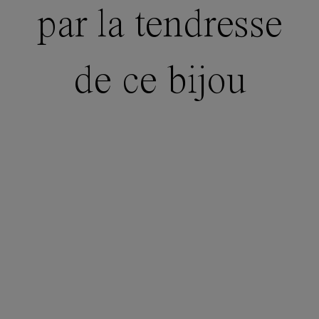
par la tendresse
de ce bijou