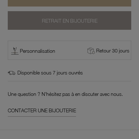
RETRAIT EN BIJOUTERIE
Retour 30 jours
Personnalisation
Disponible sous 7 jours ouvrés
Une question ? N'hésitez pas à en discuter avec nous.
CONTACTER UNE BIJOUTERIE