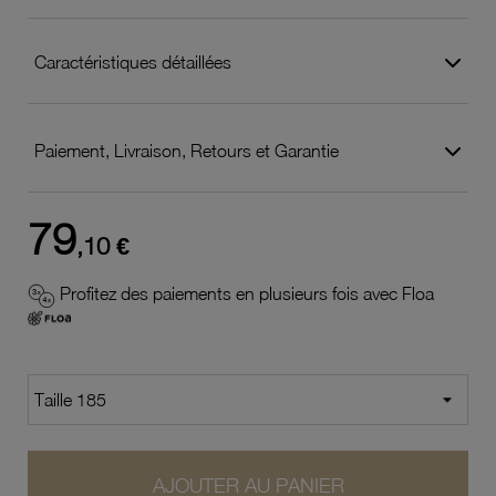
Caractéristiques détaillées
Paiement, Livraison, Retours et Garantie
79
,10 €
Profitez des paiements en plusieurs fois avec Floa
AJOUTER AU PANIER