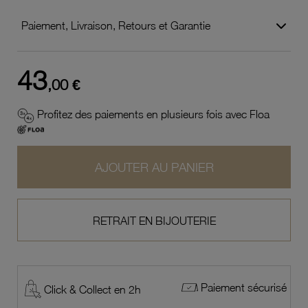
Paiement, Livraison, Retours et Garantie
43
,00 €
Profitez des paiements en plusieurs fois avec Floa
AJOUTER AU PANIER
RETRAIT EN BIJOUTERIE
Paiement sécurisé
Click & Collect en 2h