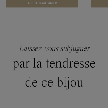
AJOUTER AU PANIER
Laissez-vous subjuguer
par la tendresse
de ce bijou