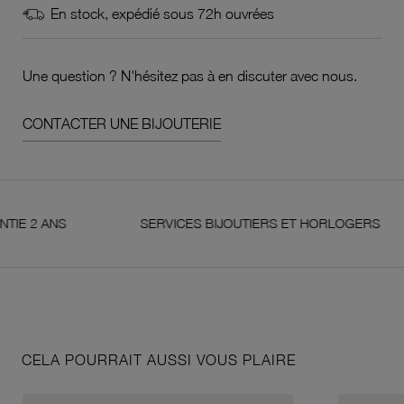
En stock, expédié sous 72h ouvrées
Une question ? N'hésitez pas à en discuter avec nous.
CONTACTER UNE BIJOUTERIE
ANS
SERVICES BIJOUTIERS ET HORLOGERS
CELA POURRAIT AUSSI VOUS PLAIRE