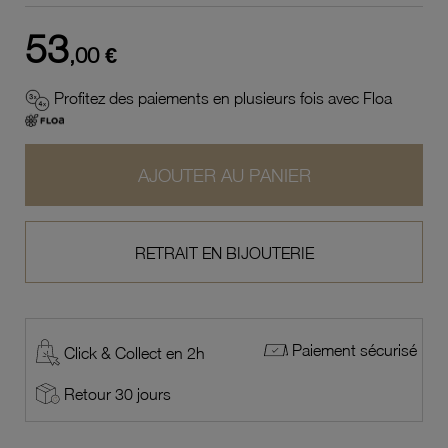
53
,00 €
Profitez des paiements en plusieurs fois avec Floa
AJOUTER AU PANIER
RETRAIT EN BIJOUTERIE
Paiement sécurisé
Click & Collect en 2h
Retour 30 jours