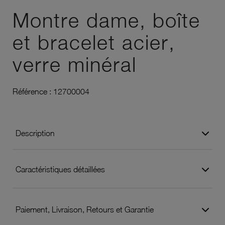
Montre dame, boîte
et bracelet acier,
verre minéral
Référence :
12700004
Description
Caractéristiques détaillées
Paiement, Livraison, Retours et Garantie