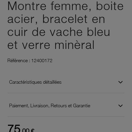
Montre femme, boite
acier, bracelet en
cuir de vache bleu
et verre minèral
Référence :
12400172
Caractéristiques détaillées
Paiement, Livraison, Retours et Garantie
75
,00 €