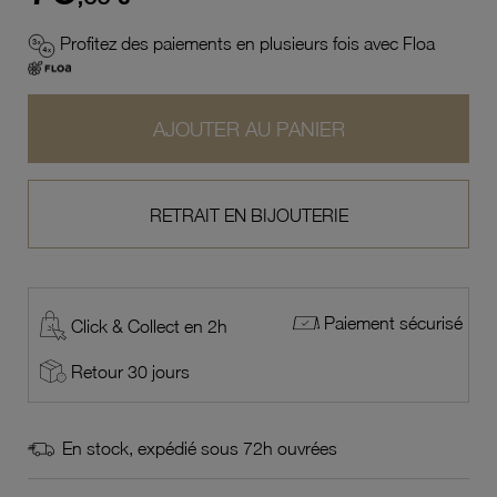
Profitez des paiements en plusieurs fois avec Floa
AJOUTER AU PANIER
RETRAIT EN BIJOUTERIE
Paiement sécurisé
Click & Collect en 2h
Retour 30 jours
En stock, expédié sous 72h ouvrées