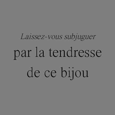
Laissez-vous subjuguer
par la tendresse
de ce bijou