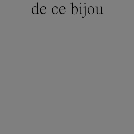
de ce bijou