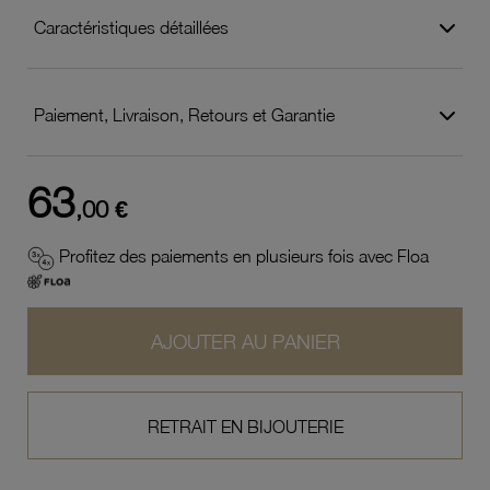
Caractéristiques détaillées
Paiement, Livraison, Retours et Garantie
63
,00 €
Profitez des paiements en plusieurs fois avec Floa
AJOUTER AU PANIER
RETRAIT EN BIJOUTERIE