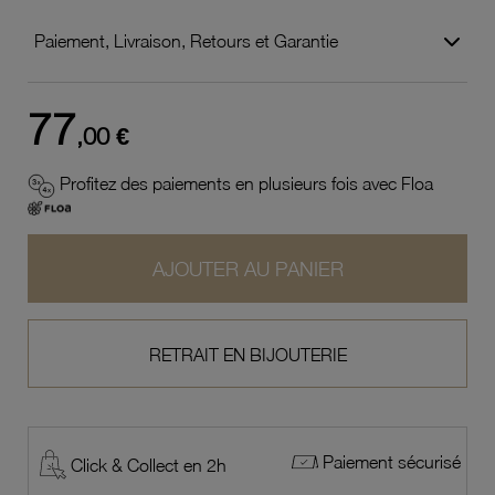
Paiement, Livraison, Retours et Garantie
77
,00 €
Profitez des paiements en plusieurs fois avec Floa
AJOUTER AU PANIER
RETRAIT EN BIJOUTERIE
Paiement sécurisé
Click & Collect en 2h