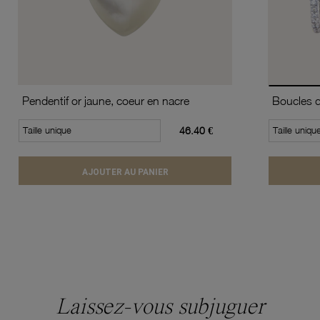
Pendentif or jaune, coeur en nacre
Taille unique
46.40 €
Taille uniqu
AJOUTER AU PANIER
Laissez-vous subjuguer