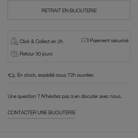
RETRAIT EN BIJOUTERIE
Paiement sécurisé
Click & Collect en 2h
Retour 30 jours
En stock, expédié sous 72h ouvrées
Une question ? N'hésitez pas à en discuter avec nous.
CONTACTER UNE BIJOUTERIE