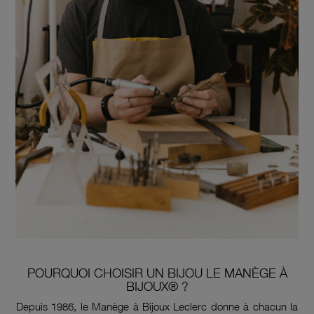
POURQUOI CHOISIR UN BIJOU LE MANÈGE À
BIJOUX® ?
Depuis 1986, le Manège à Bijoux Leclerc donne à chacun la