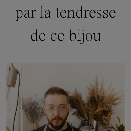
par la tendresse
de ce bijou