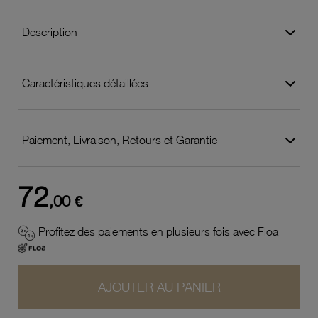
Description
Caractéristiques détaillées
Paiement, Livraison, Retours et Garantie
72
,00 €
Profitez des paiements en plusieurs fois avec Floa
AJOUTER AU PANIER