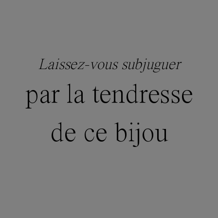
Laissez-vous subjuguer
par la tendresse
de ce bijou