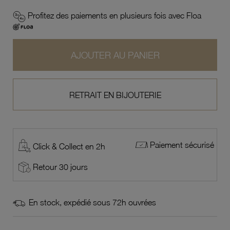
Profitez des paiements en plusieurs fois avec Floa
AJOUTER AU PANIER
RETRAIT EN BIJOUTERIE
Paiement sécurisé
Click & Collect en 2h
Retour 30 jours
En stock, expédié sous 72h ouvrées