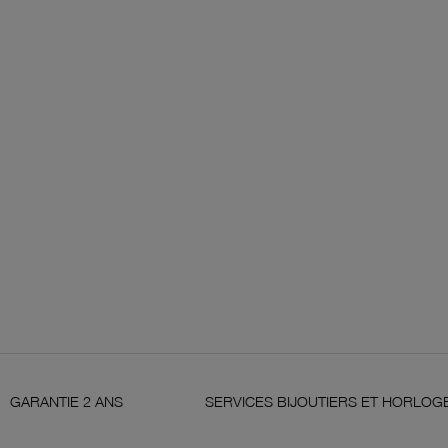
SERVICES BIJOUTIERS ET HORLOGERS
SAT