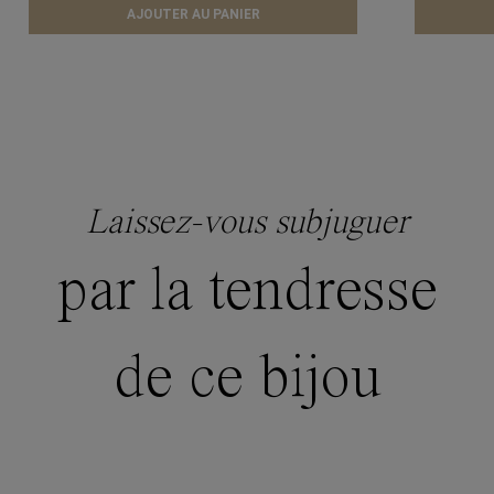
AJOUTER AU PANIER
Laissez-vous subjuguer
par la tendresse
de ce bijou