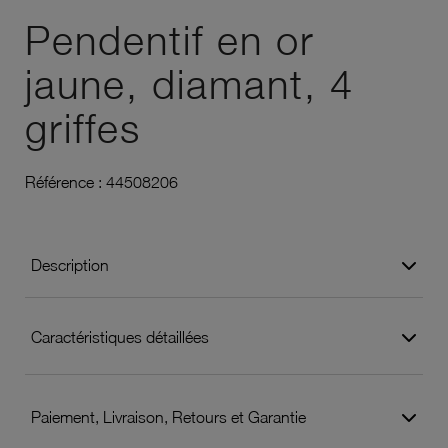
Pendentif en or
jaune, diamant, 4
griffes
Référence :
44508206
Description
Caractéristiques détaillées
Paiement, Livraison, Retours et Garantie