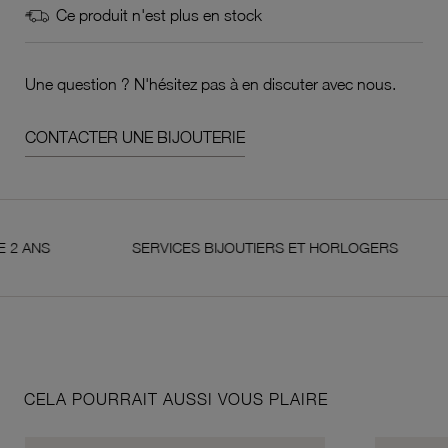
Ce produit n'est plus en stock
Une question ? N'hésitez pas à en discuter avec nous.
CONTACTER UNE BIJOUTERIE
SERVICES BIJOUTIERS ET HORLOGERS
SA
CELA POURRAIT AUSSI VOUS PLAIRE