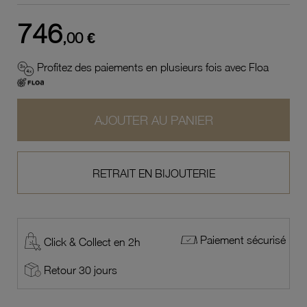
746
,00 €
Profitez des paiements en plusieurs fois avec Floa
AJOUTER AU PANIER
RETRAIT EN BIJOUTERIE
Paiement sécurisé
Click & Collect en 2h
Retour 30 jours