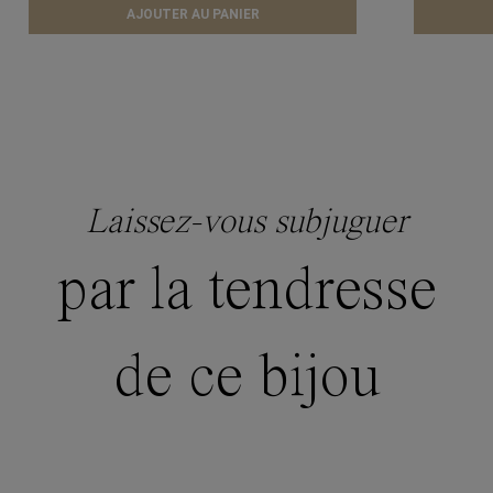
AJOUTER AU PANIER
Laissez-vous subjuguer
par la tendresse
de ce bijou