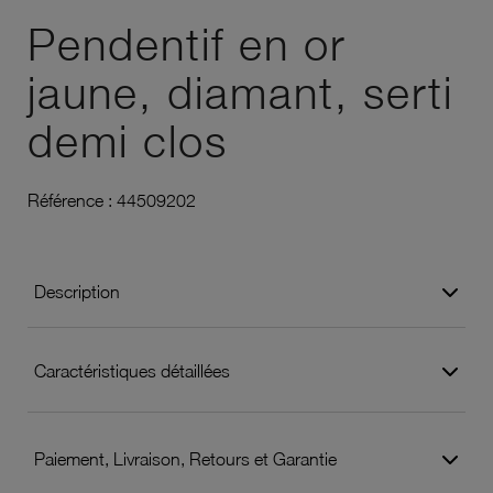
Pendentif en or
jaune, diamant, serti
demi clos
Référence :
44509202
Description
Caractéristiques détaillées
Paiement, Livraison, Retours et Garantie