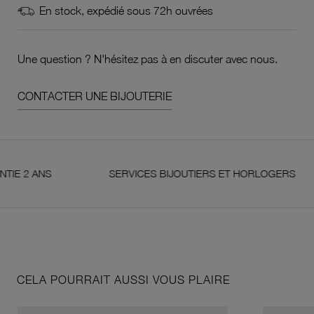
En stock, expédié sous 72h ouvrées
Une question ? N'hésitez pas à en discuter avec nous.
CONTACTER UNE BIJOUTERIE
 ANS
SERVICES BIJOUTIERS ET HORLOGERS
CELA POURRAIT AUSSI VOUS PLAIRE