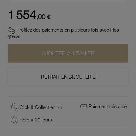
1 554
,00 €
Profitez des paiements en plusieurs fois avec Floa
AJOUTER AU PANIER
RETRAIT EN BIJOUTERIE
Paiement sécurisé
Click & Collect en 2h
Retour 30 jours