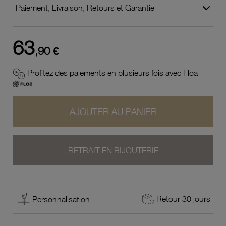
Paiement, Livraison, Retours et Garantie
63
,90 €
Profitez des paiements en plusieurs fois avec Floa
AJOUTER AU PANIER
RETRAIT EN BIJOUTERIE
Retour 30 jours
Personnalisation