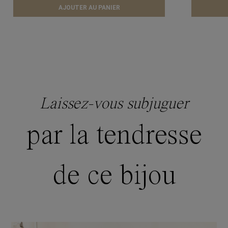
AJOUTER AU PANIER
Laissez-vous subjuguer
par la tendresse
de ce bijou