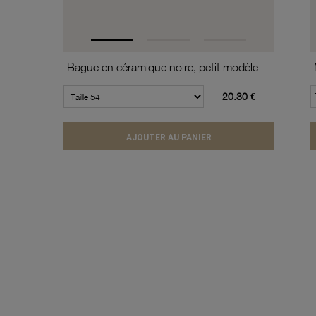
Bague en céramique noire, petit modèle
20.30 €
AJOUTER AU PANIER