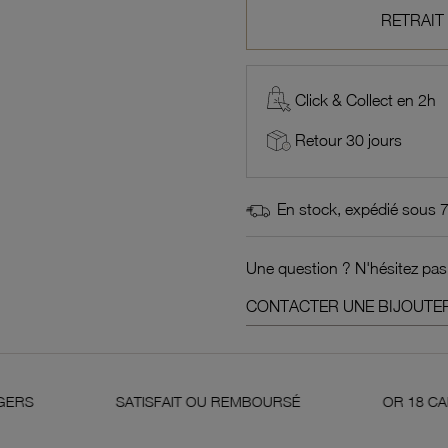
RETRAIT
Click & Collect en 2h
Retour 30 jours
En stock, expédié sous 
Une question ? N'hésitez pas
CONTACTER UNE BIJOUTER
SATISFAIT OU REMBOURSÉ
OR 18 CARATS 750 MILL