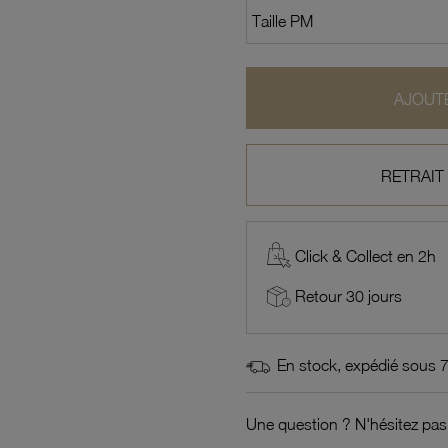
AJOUTE
RETRAIT
Click & Collect en 2h
Retour 30 jours
En stock, expédié sous 
Une question ? N'hésitez pas