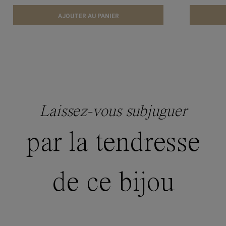
AJOUTER AU PANIER
Laissez-vous subjuguer
par la tendresse
de ce bijou