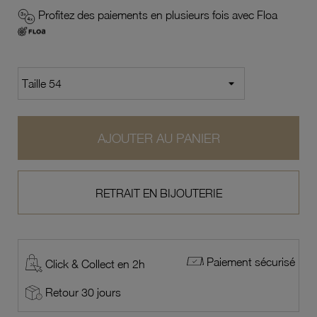
Profitez des paiements en plusieurs fois avec Floa
AJOUTER AU PANIER
RETRAIT EN BIJOUTERIE
Paiement sécurisé
Click & Collect en 2h
Retour 30 jours