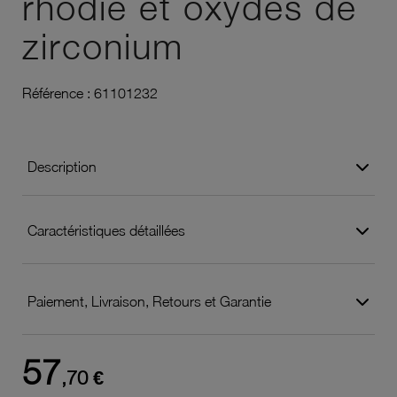
rhodié et oxydes de
zirconium
Référence :
61101232
Description
Caractéristiques détaillées
Paiement, Livraison, Retours et Garantie
57
,70 €