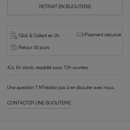
RETRAIT EN BIJOUTERIE
Paiement sécurisé
Click & Collect en 2h
Retour 30 jours
En stock, expédié sous 72h ouvrées
Une question ? N'hésitez pas à en discuter avec nous.
CONTACTER UNE BIJOUTERIE