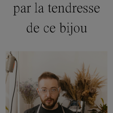
par la tendresse
de ce bijou