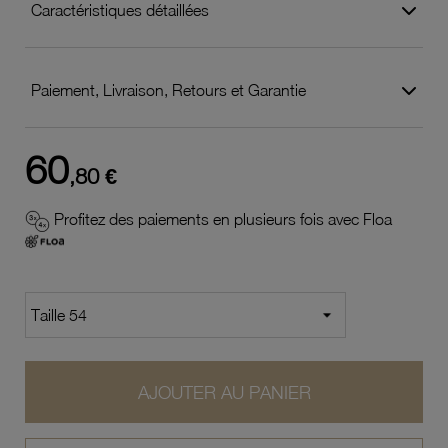
Caractéristiques détaillées
Paiement, Livraison, Retours et Garantie
60
,80 €
Profitez des paiements en plusieurs fois avec Floa
AJOUTER AU PANIER