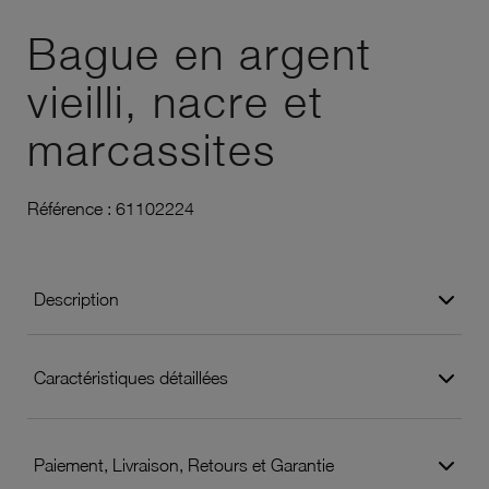
Ajouter à vos favoris
Bague en argent
vieilli, nacre et
marcassites
Référence :
61102224
Description
Caractéristiques détaillées
Paiement, Livraison, Retours et Garantie