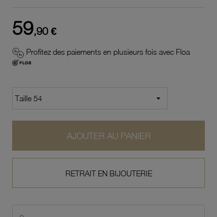
59
,90 €
Profitez des paiements en plusieurs fois avec Floa
AJOUTER AU PANIER
RETRAIT EN BIJOUTERIE