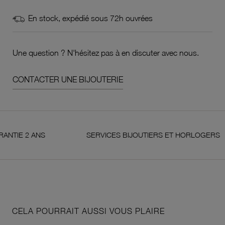
En stock, expédié sous 72h ouvrées
Une question ? N'hésitez pas à en discuter avec nous.
CONTACTER UNE BIJOUTERIE
 2 ANS
SERVICES BIJOUTIERS ET HORLOGERS
CELA POURRAIT AUSSI VOUS PLAIRE