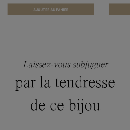
AJOUTER AU PANIER
Laissez-vous subjuguer
par la tendresse
de ce bijou