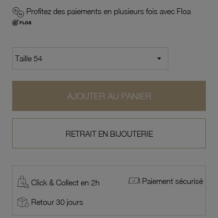
Profitez des paiements en plusieurs fois avec Floa
AJOUTER AU PANIER
RETRAIT EN BIJOUTERIE
Paiement sécurisé
Click & Collect en 2h
Retour 30 jours