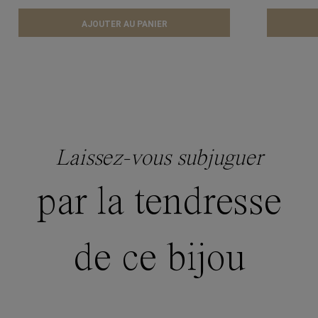
AJOUTER AU PANIER
Laissez-vous subjuguer
par la tendresse
de ce bijou