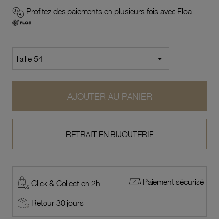
Profitez des paiements en plusieurs fois avec Floa
AJOUTER AU PANIER
RETRAIT EN BIJOUTERIE
Paiement sécurisé
Click & Collect en 2h
Retour 30 jours