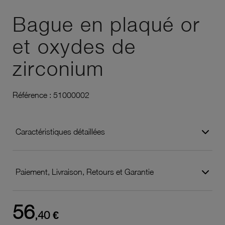
Ajouter à vos favoris
Bague en plaqué or
et oxydes de
zirconium
Référence :
51000002
Caractéristiques détaillées
Paiement, Livraison, Retours et Garantie
56
,40 €