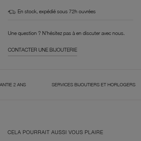
En stock, expédié sous 72h ouvrées
Une question ? N'hésitez pas à en discuter avec nous.
CONTACTER UNE BIJOUTERIE
2 ANS
SERVICES BIJOUTIERS ET HORLOGERS
CELA POURRAIT AUSSI VOUS PLAIRE