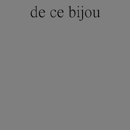
de ce bijou