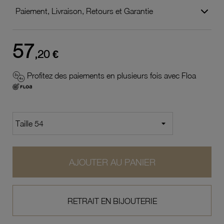
Paiement, Livraison, Retours et Garantie
57
,20 €
Profitez des paiements en plusieurs fois avec Floa
AJOUTER AU PANIER
RETRAIT EN BIJOUTERIE