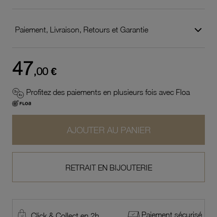
Paiement, Livraison, Retours et Garantie
47
,00 €
Profitez des paiements en plusieurs fois avec Floa
AJOUTER AU PANIER
RETRAIT EN BIJOUTERIE
Paiement sécurisé
Click & Collect en 2h