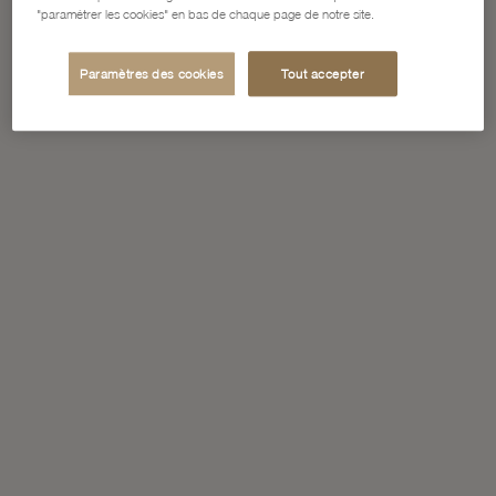
"paramétrer les cookies" en bas de chaque page de notre site.
Paramètres des cookies
Tout accepter