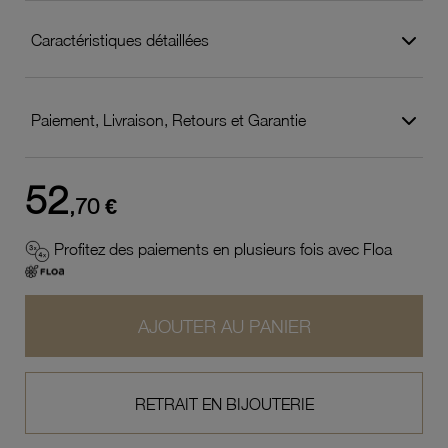
Caractéristiques détaillées
Paiement, Livraison, Retours et Garantie
52
,70 €
Profitez des paiements en plusieurs fois avec Floa
AJOUTER AU PANIER
RETRAIT EN BIJOUTERIE