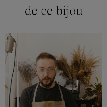
de ce bijou