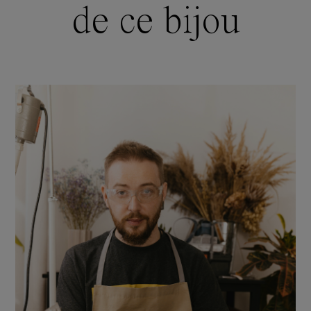
de ce bijou