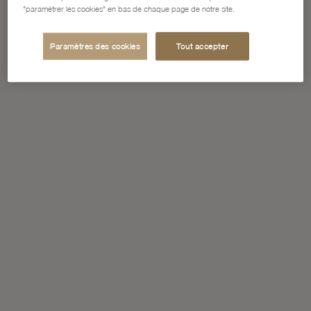
"paramétrer les cookies" en bas de chaque page de notre site.
Paramètres des cookies
Tout accepter