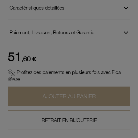
Caractéristiques détaillées
Paiement, Livraison, Retours et Garantie
51
,60 €
Profitez des paiements en plusieurs fois avec Floa
AJOUTER AU PANIER
RETRAIT EN BIJOUTERIE