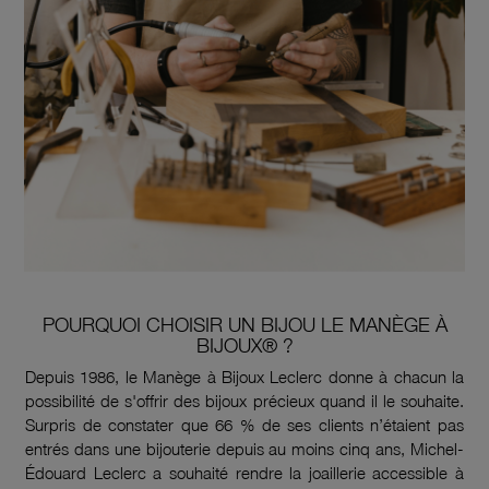
POURQUOI CHOISIR UN BIJOU LE MANÈGE À
BIJOUX® ?
Depuis 1986, le Manège à Bijoux Leclerc donne à chacun la
possibilité de s'offrir des bijoux précieux quand il le souhaite.
Surpris de constater que 66 % de ses clients n’étaient pas
entrés dans une bijouterie depuis au moins cinq ans, Michel-
Édouard Leclerc a souhaité rendre la joaillerie accessible à