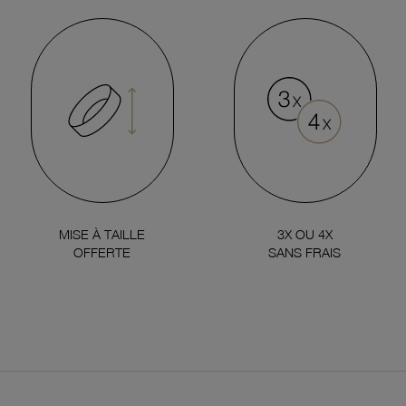
MISE À TAILLE
3X OU 4X
OFFERTE
SANS FRAIS