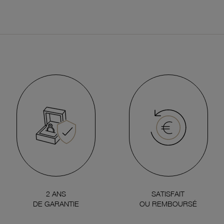
2 ANS
SATISFAIT
DE GARANTIE
OU REMBOURSÉ