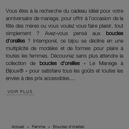
Vous êtes à la recherche du cadeau idéal pour votre
anniversaire de mariage, pour offrir à l’occasion de la
fête des mères ou vous voulez vous faire plaisir, tout
simplement ? Avez-vous pensé aux
boucles
d'oreilles
? Intemporel, ce bijou se décline en une
multiplicité de modèles et de formes pour plaire à
toutes les femmes. Découvrez sans plus attendre la
collection de
boucles d'oreilles
« Le Manège à
Bijoux® » pour satisfaire tous les goûts et toutes les
envies à des prix accessibles....
VOIR PLUS
Accueil
Femme
Boucles d'oreilles