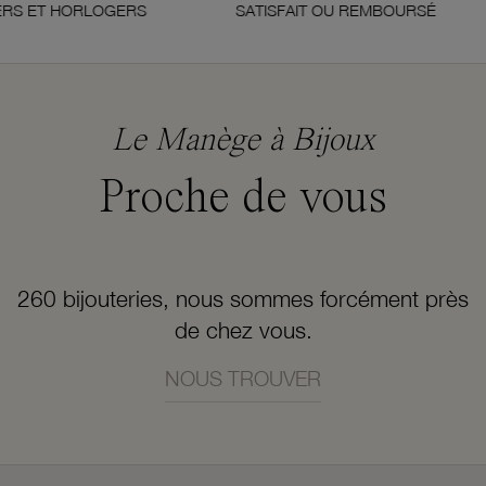
 ET HORLOGERS
SATISFAIT OU REMBOURSÉ
Le Manège à Bijoux
Proche de vous
260 bijouteries, nous sommes forcément près
de chez vous.
NOUS TROUVER