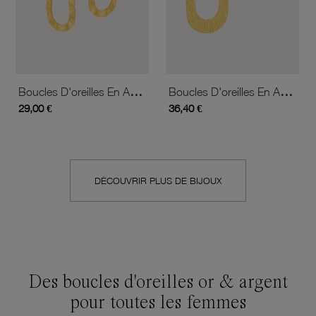
Boucles D'oreilles En Acier Doré
Boucles D'oreilles En Acier Doré
29,00 €
36,40 €
DÉCOUVRIR PLUS DE BIJOUX
Des boucles d'oreilles or & argent
pour toutes les femmes