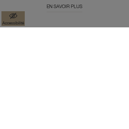
EN SAVOIR PLUS
Accessibilité