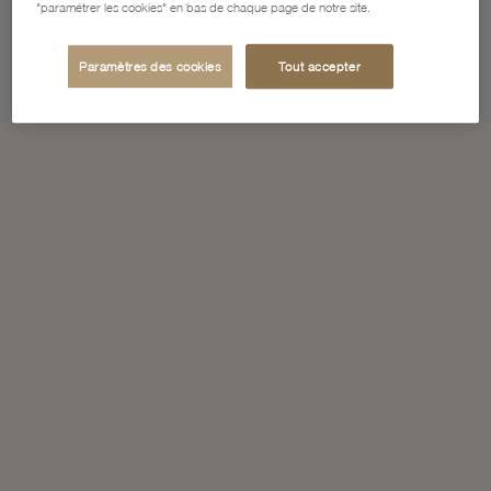
"paramétrer les cookies" en bas de chaque page de notre site.
Paramètres des cookies
Tout accepter