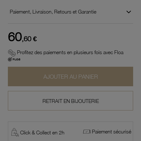
Paiement, Livraison, Retours et Garantie
60
,60 €
Profitez des paiements en plusieurs fois avec Floa
AJOUTER AU PANIER
RETRAIT EN BIJOUTERIE
Paiement sécurisé
Click & Collect en 2h