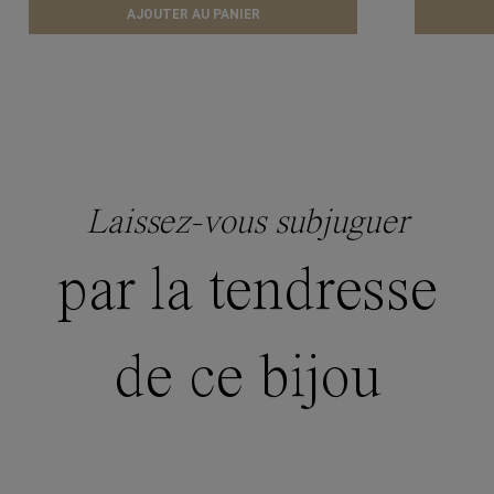
AJOUTER AU PANIER
Laissez-vous subjuguer
par la tendresse
de ce bijou