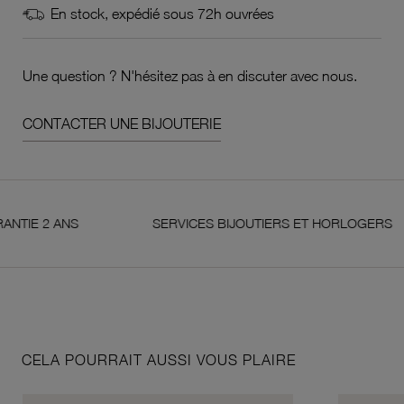
En stock, expédié sous 72h ouvrées
Une question ? N'hésitez pas à en discuter avec nous.
CONTACTER UNE BIJOUTERIE
2 ANS
SERVICES BIJOUTIERS ET HORLOGERS
CELA POURRAIT AUSSI VOUS PLAIRE