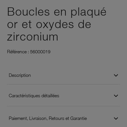
Boucles en plaqué
or et oxydes de
zirconium
Référence :
56000019
Description
Caractéristiques détaillées
Paiement, Livraison, Retours et Garantie