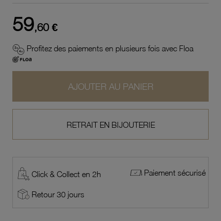
59
,60 €
Profitez des paiements en plusieurs fois avec Floa
AJOUTER AU PANIER
RETRAIT EN BIJOUTERIE
Paiement sécurisé
Click & Collect en 2h
Retour 30 jours